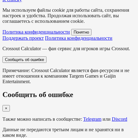
Мы используем файлы cookie для работы сайта, сохранения
настроек и удобства. Продолжая использовать сайт, вы
соглашаетесь с использованием cookie.
Политика конфиденциальности
Понятно
Поддержать проект
Политика конфиденциальности
Crossout Calculator — фан сервис для игроков игры Crossout.
Сообщить об ошибке
Примечание: Crossout Calculator является фан-ресурсом и не
имеет отношения к компаниям Targem Games и Gaijin
Entertainment.
Сообщить об ошибке
×
Также можно написать в сообществе:
Telegram
или
Discord
Данные не передаются третьим лицам и не хранятся ни в
каком виде.