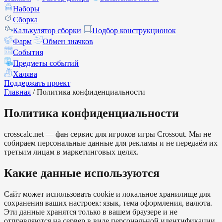
Наборы
Сборка
Калькулятор сборки
Подбор конструкционок
Фарм
Обмен значков
События
Предметы событий
Халява
Поддержать проект
Главная
/
Политика конфиденциальности
Политика конфиденциальности
crosscalc.net — фан сервис для игроков игры Crossout. Мы не
собираем персональные данные для рекламы и не передаём их
третьим лицам в маркетинговых целях.
Какие данные используются
Сайт может использовать cookie и локальное хранилище для
сохранения ваших настроек: язык, тема оформления, валюта.
Эти данные хранятся только в вашем браузере и не
отправляются на сервер в виде персональной идентификации.