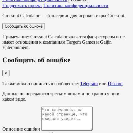
Поддержать проект
Политика конфиденциальности
Crossout Calculator — фан сервис для игроков игры Crossout.
Сообщить об ошибке
Примечание: Crossout Calculator является фан-ресурсом и не
имеет отношения к компаниям Targem Games и Gaijin
Entertainment.
Сообщить об ошибке
×
Также можно написать в сообществе:
Telegram
или
Discord
Данные не передаются третьим лицам и не хранятся ни в
каком виде.
Описание ошибки