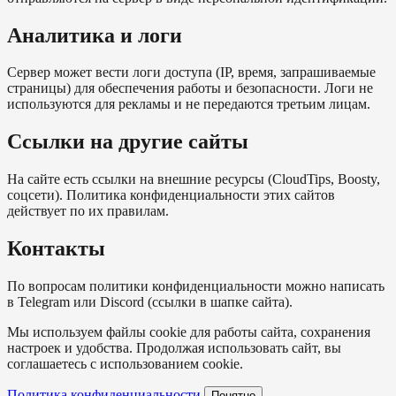
Аналитика и логи
Сервер может вести логи доступа (IP, время, запрашиваемые
страницы) для обеспечения работы и безопасности. Логи не
используются для рекламы и не передаются третьим лицам.
Ссылки на другие сайты
На сайте есть ссылки на внешние ресурсы (CloudTips, Boosty,
соцсети). Политика конфиденциальности этих сайтов
действует по их правилам.
Контакты
По вопросам политики конфиденциальности можно написать
в Telegram или Discord (ссылки в шапке сайта).
Мы используем файлы cookie для работы сайта, сохранения
настроек и удобства. Продолжая использовать сайт, вы
соглашаетесь с использованием cookie.
Политика конфиденциальности
Понятно