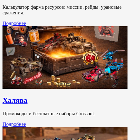
Калькулятор фарма ресурсов: миссии, рейды, урановые
сражения.
Подробнее
Халява
Промокоды и бесплатные наборы Crossout.
Подробнее