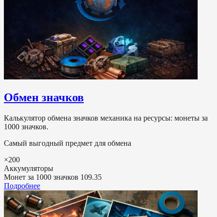
Обмен значков
Калькулятор обмена значков механика на ресурсы: монеты за
1000 значков.
Самый выгодный предмет для обмена
×200
Аккумуляторы
Монет за 1000 значков
109.35
Подробнее