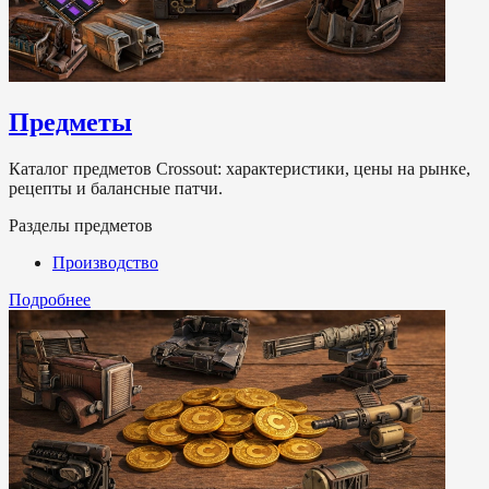
Предметы
Каталог предметов Crossout: характеристики, цены на рынке,
рецепты и балансные патчи.
Разделы предметов
Производство
Подробнее