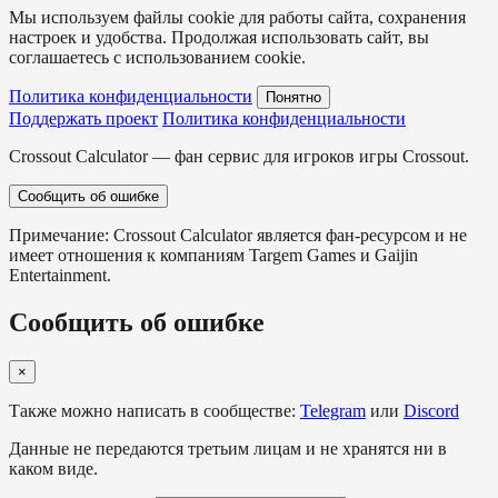
Мы используем файлы cookie для работы сайта, сохранения
настроек и удобства. Продолжая использовать сайт, вы
соглашаетесь с использованием cookie.
Политика конфиденциальности
Понятно
Поддержать проект
Политика конфиденциальности
Crossout Calculator — фан сервис для игроков игры Crossout.
Сообщить об ошибке
Примечание: Crossout Calculator является фан-ресурсом и не
имеет отношения к компаниям Targem Games и Gaijin
Entertainment.
Сообщить об ошибке
×
Также можно написать в сообществе:
Telegram
или
Discord
Данные не передаются третьим лицам и не хранятся ни в
каком виде.