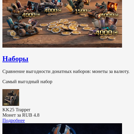
Наборы
Сравнение выгодности донатных наборов: монеты за валюту.
Самый выгодный набор
KK25 Trapper
Монет за RUB
4.8
Подробнее