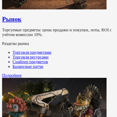
Рынок
Торгуемые предметы: цены продажи и покупки, лоты, ROI с
учётом комиссии 10%.
Разделы рынка
Торговля предметами
Торговля ресурсами
Снайпер предметов
Балансные патчи
Подробнее