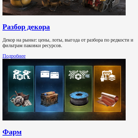
Разбор декора
Декор на рынке: цены, лоты, выгода от разбора по редкости и
фильтрам паковки ресурсов.
Подробнее
Фарм