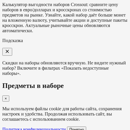
Калькулятор выгодности наборов Crossout: сравните цену
наборов в евро/долларах и кросскронах со стоимостью
предметов на рынке. Узнайте, какой набор даёт больше монет
на вложенную валюту, учитывайте акции и доступные пакеты
кросскрон. Актуальные рыночные цены обновляются
автоматически.
Подсказка
Скидки на наборы обновляются вручную. Не видите нужный
набор? Включите в фильтрах «Показать недоступные
наборы».
Предметы в наборе
×
Мы используем файлы cookie для работы сайта, сохранения
настроек и удобства. Продолжая использовать сайт, вы
соглашаетесь с использованием cookie.
Политика конфиденциальности
Понятно