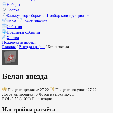
Наборы
Сборка
Калькулятор сборки
Подбор конструкционок
Фарм
Обмен значков
События
Предметы событий
Халява
Поддержать проект
Главная
/
Выгода крафта
/
Белая звезда
Белая звезда
По цене продажи: 27.22
По цене покупки: 27.22
Лотов на продажу: 0
Лотов на покупку: 1
ROI
-2.72 (-10%)
Не выгодно
Настройки расчёта