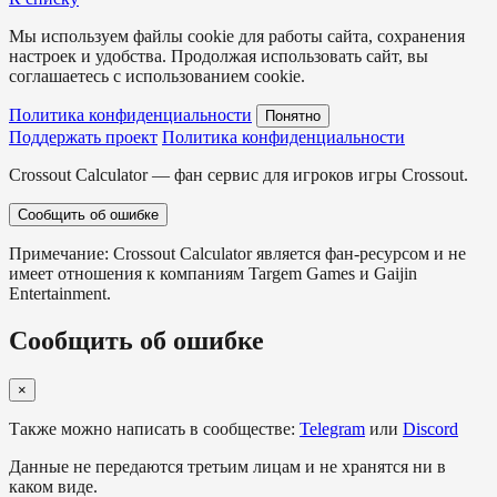
Мы используем файлы cookie для работы сайта, сохранения
настроек и удобства. Продолжая использовать сайт, вы
соглашаетесь с использованием cookie.
Политика конфиденциальности
Понятно
Поддержать проект
Политика конфиденциальности
Crossout Calculator — фан сервис для игроков игры Crossout.
Сообщить об ошибке
Примечание: Crossout Calculator является фан-ресурсом и не
имеет отношения к компаниям Targem Games и Gaijin
Entertainment.
Сообщить об ошибке
×
Также можно написать в сообществе:
Telegram
или
Discord
Данные не передаются третьим лицам и не хранятся ни в
каком виде.