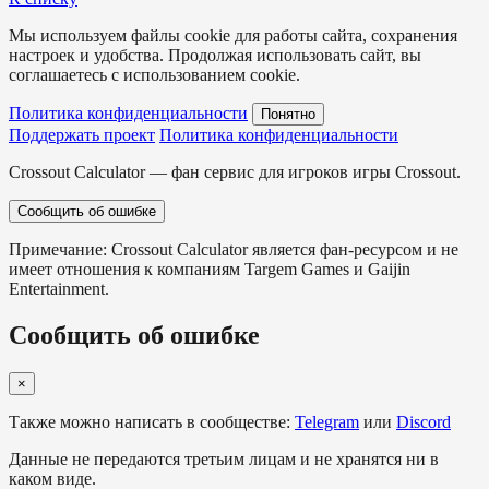
Мы используем файлы cookie для работы сайта, сохранения
настроек и удобства. Продолжая использовать сайт, вы
соглашаетесь с использованием cookie.
Политика конфиденциальности
Понятно
Поддержать проект
Политика конфиденциальности
Crossout Calculator — фан сервис для игроков игры Crossout.
Сообщить об ошибке
Примечание: Crossout Calculator является фан-ресурсом и не
имеет отношения к компаниям Targem Games и Gaijin
Entertainment.
Сообщить об ошибке
×
Также можно написать в сообществе:
Telegram
или
Discord
Данные не передаются третьим лицам и не хранятся ни в
каком виде.