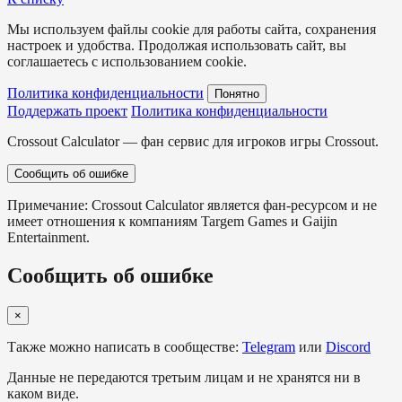
Мы используем файлы cookie для работы сайта, сохранения
настроек и удобства. Продолжая использовать сайт, вы
соглашаетесь с использованием cookie.
Политика конфиденциальности
Понятно
Поддержать проект
Политика конфиденциальности
Crossout Calculator — фан сервис для игроков игры Crossout.
Сообщить об ошибке
Примечание: Crossout Calculator является фан-ресурсом и не
имеет отношения к компаниям Targem Games и Gaijin
Entertainment.
Сообщить об ошибке
×
Также можно написать в сообществе:
Telegram
или
Discord
Данные не передаются третьим лицам и не хранятся ни в
каком виде.