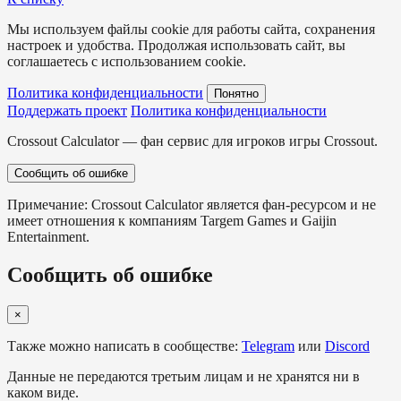
Мы используем файлы cookie для работы сайта, сохранения
настроек и удобства. Продолжая использовать сайт, вы
соглашаетесь с использованием cookie.
Политика конфиденциальности
Понятно
Поддержать проект
Политика конфиденциальности
Crossout Calculator — фан сервис для игроков игры Crossout.
Сообщить об ошибке
Примечание: Crossout Calculator является фан-ресурсом и не
имеет отношения к компаниям Targem Games и Gaijin
Entertainment.
Сообщить об ошибке
×
Также можно написать в сообществе:
Telegram
или
Discord
Данные не передаются третьим лицам и не хранятся ни в
каком виде.