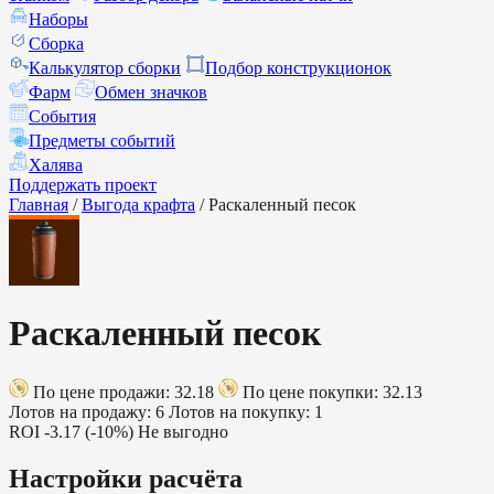
Наборы
Сборка
Калькулятор сборки
Подбор конструкционок
Фарм
Обмен значков
События
Предметы событий
Халява
Поддержать проект
Главная
/
Выгода крафта
/
Раскаленный песок
Раскаленный песок
По цене продажи: 32.18
По цене покупки: 32.13
Лотов на продажу: 6
Лотов на покупку: 1
ROI
-3.17 (-10%)
Не выгодно
Настройки расчёта