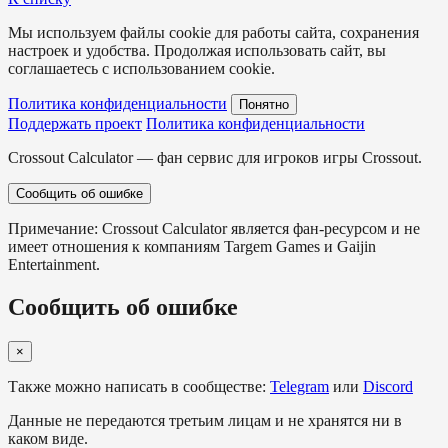
Мы используем файлы cookie для работы сайта, сохранения
настроек и удобства. Продолжая использовать сайт, вы
соглашаетесь с использованием cookie.
Политика конфиденциальности
Понятно
Поддержать проект
Политика конфиденциальности
Crossout Calculator — фан сервис для игроков игры Crossout.
Сообщить об ошибке
Примечание: Crossout Calculator является фан-ресурсом и не
имеет отношения к компаниям Targem Games и Gaijin
Entertainment.
Сообщить об ошибке
×
Также можно написать в сообществе:
Telegram
или
Discord
Данные не передаются третьим лицам и не хранятся ни в
каком виде.