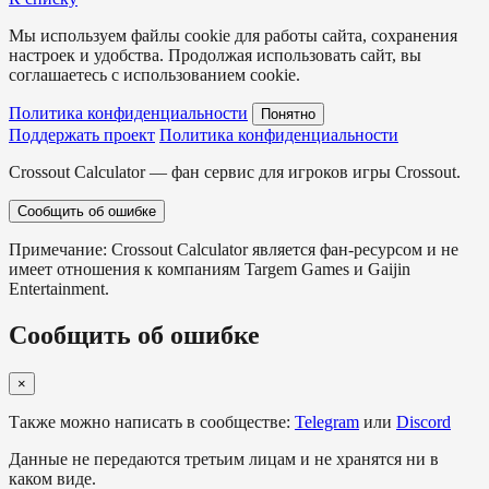
Мы используем файлы cookie для работы сайта, сохранения
настроек и удобства. Продолжая использовать сайт, вы
соглашаетесь с использованием cookie.
Политика конфиденциальности
Понятно
Поддержать проект
Политика конфиденциальности
Crossout Calculator — фан сервис для игроков игры Crossout.
Сообщить об ошибке
Примечание: Crossout Calculator является фан-ресурсом и не
имеет отношения к компаниям Targem Games и Gaijin
Entertainment.
Сообщить об ошибке
×
Также можно написать в сообществе:
Telegram
или
Discord
Данные не передаются третьим лицам и не хранятся ни в
каком виде.