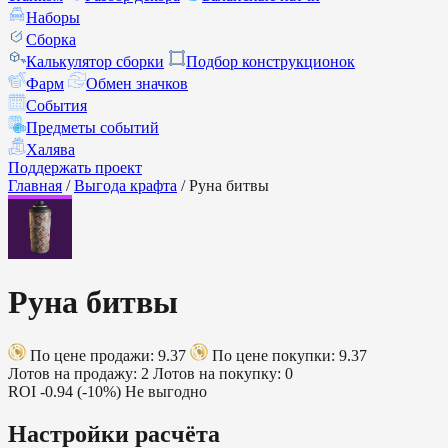
Наборы
Сборка
Калькулятор сборки
Подбор конструкционок
Фарм
Обмен значков
События
Предметы событий
Халява
Поддержать проект
Главная
/
Выгода крафта
/
Руна битвы
Руна битвы
По цене продажи: 9.37
По цене покупки: 9.37
Лотов на продажу: 2
Лотов на покупку: 0
ROI
-0.94 (-10%)
Не выгодно
Настройки расчёта