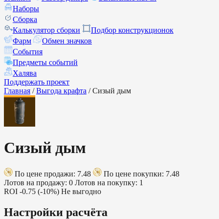
Наборы
Сборка
Калькулятор сборки
Подбор конструкционок
Фарм
Обмен значков
События
Предметы событий
Халява
Поддержать проект
Главная
/
Выгода крафта
/
Сизый дым
Сизый дым
По цене продажи: 7.48
По цене покупки: 7.48
Лотов на продажу: 0
Лотов на покупку: 1
ROI
-0.75 (-10%)
Не выгодно
Настройки расчёта