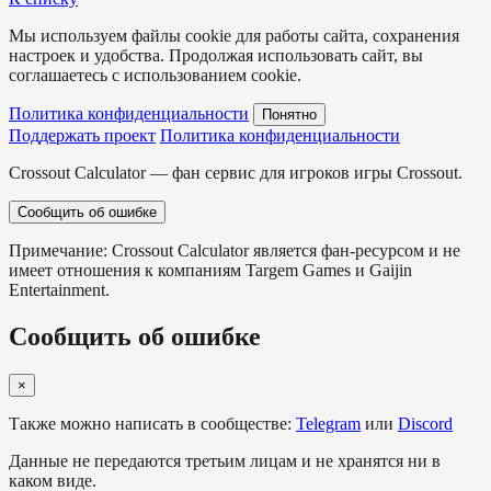
Мы используем файлы cookie для работы сайта, сохранения
настроек и удобства. Продолжая использовать сайт, вы
соглашаетесь с использованием cookie.
Политика конфиденциальности
Понятно
Поддержать проект
Политика конфиденциальности
Crossout Calculator — фан сервис для игроков игры Crossout.
Сообщить об ошибке
Примечание: Crossout Calculator является фан-ресурсом и не
имеет отношения к компаниям Targem Games и Gaijin
Entertainment.
Сообщить об ошибке
×
Также можно написать в сообществе:
Telegram
или
Discord
Данные не передаются третьим лицам и не хранятся ни в
каком виде.