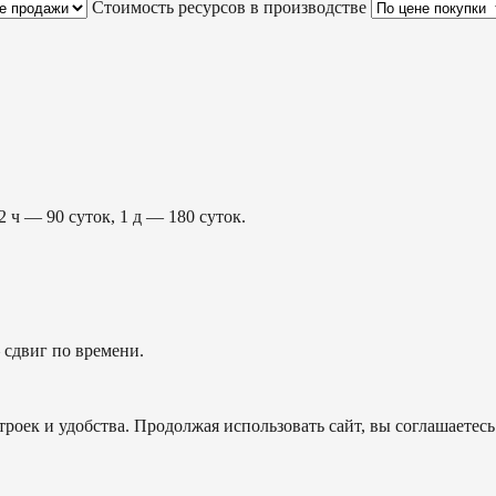
Стоимость ресурсов в производстве
2 ч — 90 суток, 1 д — 180 суток.
сдвиг по времени.
роек и удобства. Продолжая использовать сайт, вы соглашаетесь