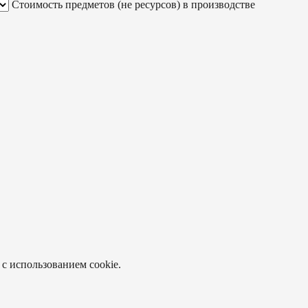
Стоимость предметов (не ресурсов) в производстве
 с использованием cookie.