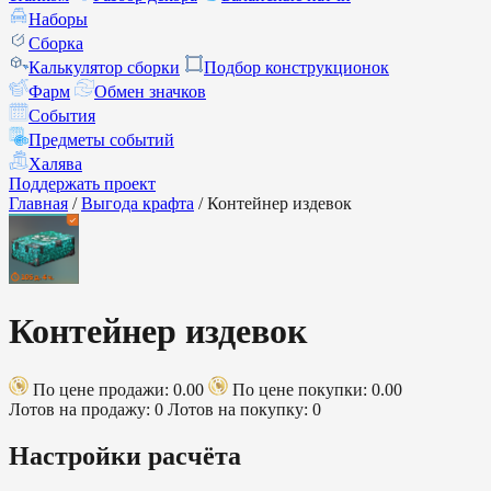
Наборы
Сборка
Калькулятор сборки
Подбор конструкционок
Фарм
Обмен значков
События
Предметы событий
Халява
Поддержать проект
Главная
/
Выгода крафта
/
Контейнер издевок
Контейнер издевок
По цене продажи: 0.00
По цене покупки: 0.00
Лотов на продажу: 0
Лотов на покупку: 0
Настройки расчёта