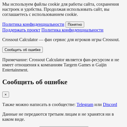
Мы используем файлы cookie для работы сайта, сохранения
настроек и удобства. Продолжая использовать сайт, вы
соглашаетесь с использованием cookie.
Политика конфиденциальности
Понятно
Поддержать проект
Политика конфиденциальности
Crossout Calculator — фан сервис для игроков игры Crossout.
Сообщить об ошибке
Примечание: Crossout Calculator является фан-ресурсом и не
имеет отношения к компаниям Targem Games и Gaijin
Entertainment.
Сообщить об ошибке
×
Также можно написать в сообществе:
Telegram
или
Discord
Данные не передаются третьим лицам и не хранятся ни в
каком виде.