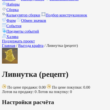
Наборы
Сборка
Калькулятор сборки
Подбор конструкционок
Фарм
Обмен значков
События
Предметы событий
Халява
Поддержать проект
Главная
/
Выгода крафта
/
Ливнутка (рецепт)
Ливнутка (рецепт)
По цене продажи: 0.00
По цене покупки: 0.00
Лотов на продажу: 0
Лотов на покупку: 0
Настройки расчёта