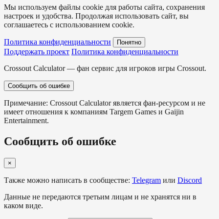
Мы используем файлы cookie для работы сайта, сохранения
настроек и удобства. Продолжая использовать сайт, вы
соглашаетесь с использованием cookie.
Политика конфиденциальности
Понятно
Поддержать проект
Политика конфиденциальности
Crossout Calculator — фан сервис для игроков игры Crossout.
Сообщить об ошибке
Примечание: Crossout Calculator является фан-ресурсом и не
имеет отношения к компаниям Targem Games и Gaijin
Entertainment.
Сообщить об ошибке
×
Также можно написать в сообществе:
Telegram
или
Discord
Данные не передаются третьим лицам и не хранятся ни в
каком виде.