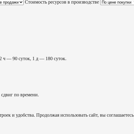
Стоимость ресурсов в производстве
2 ч — 90 суток, 1 д — 180 суток.
сдвиг по времени.
роек и удобства. Продолжая использовать сайт, вы соглашаетесь