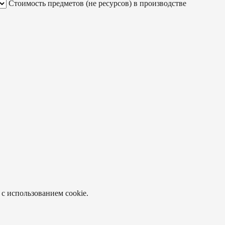
Стоимость предметов (не ресурсов) в производстве
 с использованием cookie.