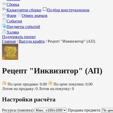
Сборка
Калькулятор сборки
Подбор конструкционок
Фарм
Обмен значков
События
Предметы событий
Халява
Поддержать проект
Главная
/
Выгода крафта
/
Рецепт "Инквизитор" (АП)
Рецепт "Инквизитор" (АП)
По цене продажи: 0.00
По цене покупки: 0.00
Лотов на продажу: 0
Лотов на покупку: 0
Настройки расчёта
Ресурсы (паковка)
Продажа предмета