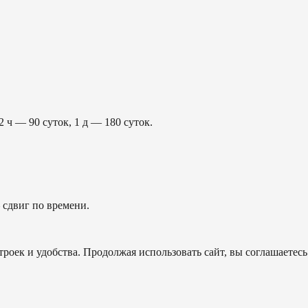
2 ч — 90 суток, 1 д — 180 суток.
сдвиг по времени.
роек и удобства. Продолжая использовать сайт, вы соглашаетесь