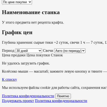
Наименование станка
У этого предмета нет рецепта крафта.
График цен
Глубина хранения: сырые тики ~2 суток, свечи 1 ч — 7 суток, 1
Период
Свечи
Цена продажи
Цена покупки
Станок
Не удалось загрузить график.
Колёсико мыши — масштаб; зажмите левую кнопку и тяните — 
К списку
Мы используем файлы cookie для работы сайта, сохранения наст
Политика конфиденциальности
Понятно
Поддержать проект
Политика конфиденциальности