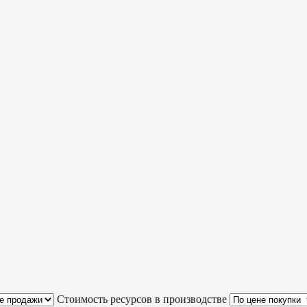
Стоимость ресурсов в производстве