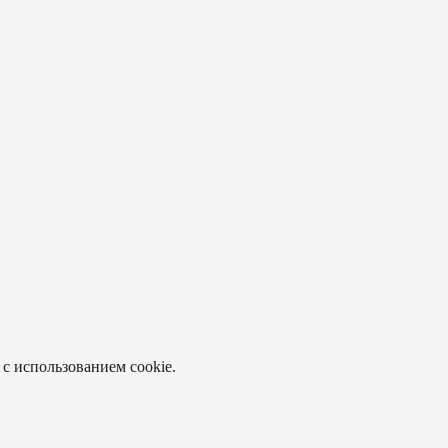
 с использованием cookie.