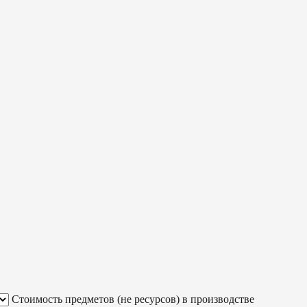
Стоимость предметов (не ресурсов) в производстве