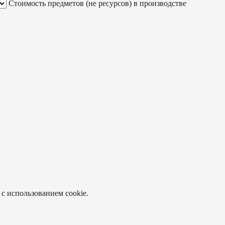
Стоимость предметов (не ресурсов) в производстве
 с использованием cookie.