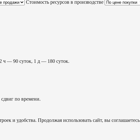
Стоимость ресурсов в производстве
2 ч — 90 суток, 1 д — 180 суток.
сдвиг по времени.
роек и удобства. Продолжая использовать сайт, вы соглашаетесь