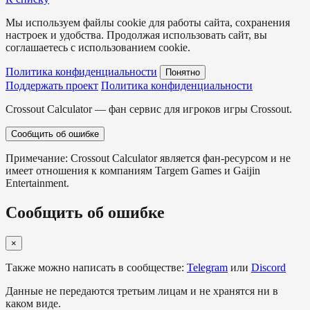
Мы используем файлы cookie для работы сайта, сохранения
настроек и удобства. Продолжая использовать сайт, вы
соглашаетесь с использованием cookie.
Политика конфиденциальности
Понятно
Поддержать проект
Политика конфиденциальности
Crossout Calculator — фан сервис для игроков игры Crossout.
Сообщить об ошибке
Примечание: Crossout Calculator является фан-ресурсом и не
имеет отношения к компаниям Targem Games и Gaijin
Entertainment.
Сообщить об ошибке
×
Также можно написать в сообществе:
Telegram
или
Discord
Данные не передаются третьим лицам и не хранятся ни в
каком виде.