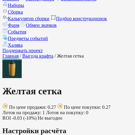
Наборы
Сборка
Калькулятор сборки
Подбор конструкционок
Фарм
Обмен значков
События
Предметы событий
Халява
Поддержать проект
Главная
/
Выгода крафта
/
Желтая сетка
Желтая сетка
По цене продажи: 0.27
По цене покупки: 0.27
Лотов на продажу: 1
Лотов на покупку: 0
ROI
-0.03 (-10%)
Не выгодно
Настройки расчёта