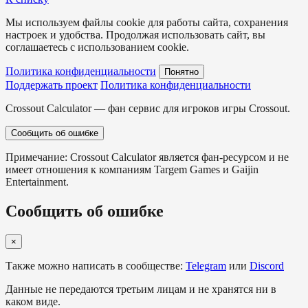
Мы используем файлы cookie для работы сайта, сохранения
настроек и удобства. Продолжая использовать сайт, вы
соглашаетесь с использованием cookie.
Политика конфиденциальности
Понятно
Поддержать проект
Политика конфиденциальности
Crossout Calculator — фан сервис для игроков игры Crossout.
Сообщить об ошибке
Примечание: Crossout Calculator является фан-ресурсом и не
имеет отношения к компаниям Targem Games и Gaijin
Entertainment.
Сообщить об ошибке
×
Также можно написать в сообществе:
Telegram
или
Discord
Данные не передаются третьим лицам и не хранятся ни в
каком виде.