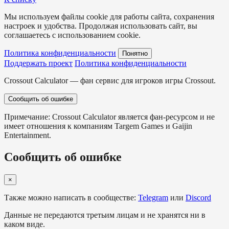
Мы используем файлы cookie для работы сайта, сохранения
настроек и удобства. Продолжая использовать сайт, вы
соглашаетесь с использованием cookie.
Политика конфиденциальности
Понятно
Поддержать проект
Политика конфиденциальности
Crossout Calculator — фан сервис для игроков игры Crossout.
Сообщить об ошибке
Примечание: Crossout Calculator является фан-ресурсом и не
имеет отношения к компаниям Targem Games и Gaijin
Entertainment.
Сообщить об ошибке
×
Также можно написать в сообществе:
Telegram
или
Discord
Данные не передаются третьим лицам и не хранятся ни в
каком виде.