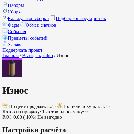
Наборы
Сборка
Калькулятор сборки
Подбор конструкционок
Фарм
Обмен значков
События
Предметы событий
Халява
Поддержать проект
Главная
/
Выгода крафта
/
Износ
Износ
По цене продажи: 8.75
По цене покупки: 8.75
Лотов на продажу: 1
Лотов на покупку: 0
ROI
-0.88 (-10%)
Не выгодно
Настройки расчёта