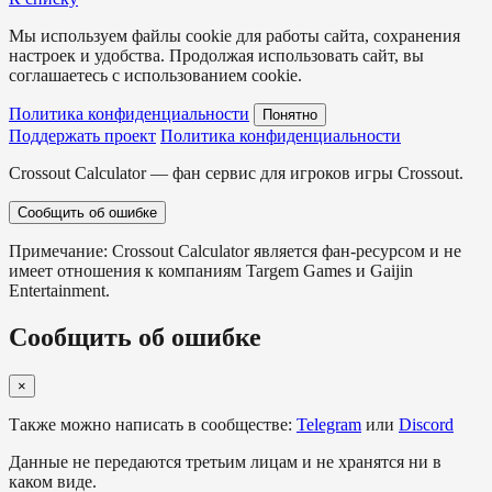
Мы используем файлы cookie для работы сайта, сохранения
настроек и удобства. Продолжая использовать сайт, вы
соглашаетесь с использованием cookie.
Политика конфиденциальности
Понятно
Поддержать проект
Политика конфиденциальности
Crossout Calculator — фан сервис для игроков игры Crossout.
Сообщить об ошибке
Примечание: Crossout Calculator является фан-ресурсом и не
имеет отношения к компаниям Targem Games и Gaijin
Entertainment.
Сообщить об ошибке
×
Также можно написать в сообществе:
Telegram
или
Discord
Данные не передаются третьим лицам и не хранятся ни в
каком виде.