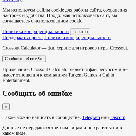
Мы используем файлы cookie для работы сайта, сохранения
настроек и удобства. Продолжая использовать сайт, вы
соглашаетесь с использованием cookie.
Политика конфиденциальности
Понятно
Поддержать проект
Политика конфиденциальности
Crossout Calculator — фан сервис для игроков игры Crossout.
Сообщить об ошибке
Примечание: Crossout Calculator является фан-ресурсом и не
имеет отношения к компаниям Targem Games и Gaijin
Entertainment.
Сообщить об ошибке
×
Также можно написать в сообществе:
Telegram
или
Discord
Данные не передаются третьим лицам и не хранятся ни в
каком виде.