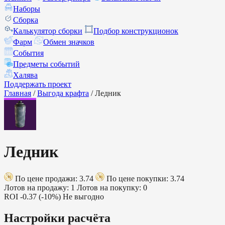
Наборы
Сборка
Калькулятор сборки
Подбор конструкционок
Фарм
Обмен значков
События
Предметы событий
Халява
Поддержать проект
Главная
/
Выгода крафта
/
Ледник
Ледник
По цене продажи: 3.74
По цене покупки: 3.74
Лотов на продажу: 1
Лотов на покупку: 0
ROI
-0.37 (-10%)
Не выгодно
Настройки расчёта