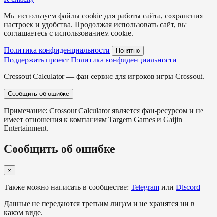
Мы используем файлы cookie для работы сайта, сохранения
настроек и удобства. Продолжая использовать сайт, вы
соглашаетесь с использованием cookie.
Политика конфиденциальности
Понятно
Поддержать проект
Политика конфиденциальности
Crossout Calculator — фан сервис для игроков игры Crossout.
Сообщить об ошибке
Примечание: Crossout Calculator является фан-ресурсом и не
имеет отношения к компаниям Targem Games и Gaijin
Entertainment.
Сообщить об ошибке
×
Также можно написать в сообществе:
Telegram
или
Discord
Данные не передаются третьим лицам и не хранятся ни в
каком виде.