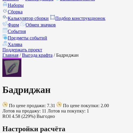
Наборы
Сборка
Калькулятор сборки
Подбор конструкционок
Фарм
Обмен значков
События
Предметы событий
Халява
Поддержать проект
Главная
/
Выгода крафта
/
Бадриджан
Бадриджан
По цене продажи: 7.31
По цене покупки: 2.00
Лотов на продажу: 11
Лотов на покупку: 1
ROI
4.58 (229%)
Выгодно
Настройки расчёта