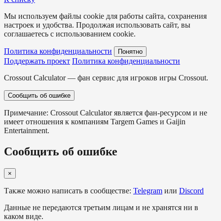
Мы используем файлы cookie для работы сайта, сохранения
настроек и удобства. Продолжая использовать сайт, вы
соглашаетесь с использованием cookie.
Политика конфиденциальности
Понятно
Поддержать проект
Политика конфиденциальности
Crossout Calculator — фан сервис для игроков игры Crossout.
Сообщить об ошибке
Примечание: Crossout Calculator является фан-ресурсом и не
имеет отношения к компаниям Targem Games и Gaijin
Entertainment.
Сообщить об ошибке
×
Также можно написать в сообществе:
Telegram
или
Discord
Данные не передаются третьим лицам и не хранятся ни в
каком виде.