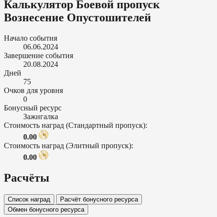
Калькулятор Боевой пропуск
Вознесение Опустошителей
Начало события
06.06.2024
Завершение события
20.08.2024
Дней
75
Очков для уровня
0
Бонусный ресурс
Зажигалка
Стоимость наград (Стандартный пропуск):
0.00
Стоимость наград (Элитный пропуск):
0.00
Расчёты
Список наград
Расчёт бонусного ресурса
Обмен бонусного ресурса