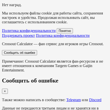
Нет наград.
Мы используем файлы cookie для работы сайта, сохранения
настроек и удобства. Продолжая использовать сайт, вы
соглашаетесь с использованием cookie.
Политика конфиденциальности
Понятно
Поддержать проект
Политика конфиденциальности
Crossout Calculator — фан сервис для игроков игры Crossout.
Сообщить об ошибке
Примечание: Crossout Calculator является фан-ресурсом и не
имеет отношения к компаниям Targem Games и Gaijin
Entertainment.
Сообщить об ошибке
×
Также можно написать в сообществе:
Telegram
или
Discord
Данные не передаются третьим лицам и не хранятся ни в