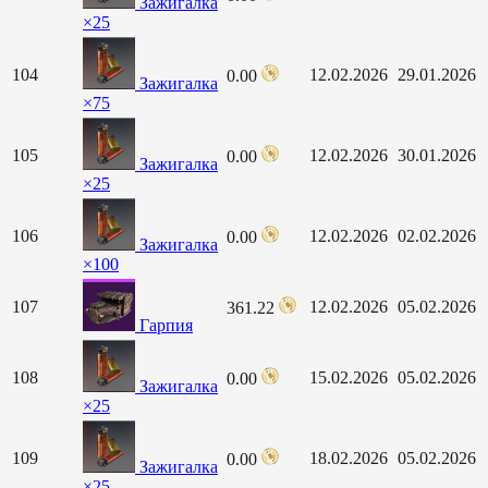
Зажигалка
×25
104
12.02.2026
29.01.2026
0.00
Зажигалка
×75
105
12.02.2026
30.01.2026
0.00
Зажигалка
×25
106
12.02.2026
02.02.2026
0.00
Зажигалка
×100
107
12.02.2026
05.02.2026
361.22
Гарпия
108
15.02.2026
05.02.2026
0.00
Зажигалка
×25
109
18.02.2026
05.02.2026
0.00
Зажигалка
×25