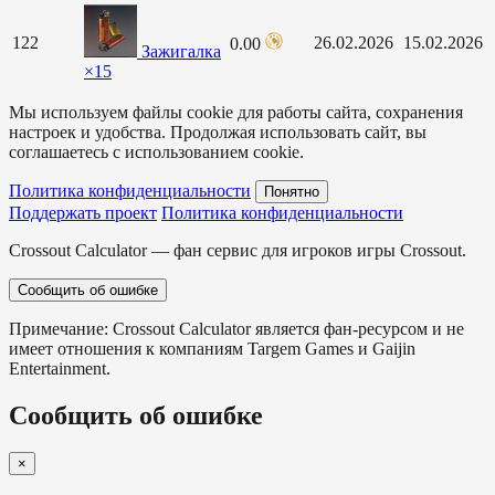
122
26.02.2026
15.02.2026
0.00
Зажигалка
×15
Мы используем файлы cookie для работы сайта, сохранения
настроек и удобства. Продолжая использовать сайт, вы
соглашаетесь с использованием cookie.
Политика конфиденциальности
Понятно
Поддержать проект
Политика конфиденциальности
Crossout Calculator — фан сервис для игроков игры Crossout.
Сообщить об ошибке
Примечание: Crossout Calculator является фан-ресурсом и не
имеет отношения к компаниям Targem Games и Gaijin
Entertainment.
Сообщить об ошибке
×