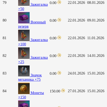
79
22.01.2026
08.01.2026
0.00
Зажигалка
×50
80
22.01.2026
09.01.2026
0.00
Военный
резерв
81
22.01.2026
11.01.2026
0.00
Зажигалка
×100
82
22.01.2026
14.01.2026
0.00
Зажигалка
×25
83
24.01.2026
15.01.2026
0.00
Значок
механика ×75
84
27.01.2026
15.01.2026
150.00
Монеты
×150