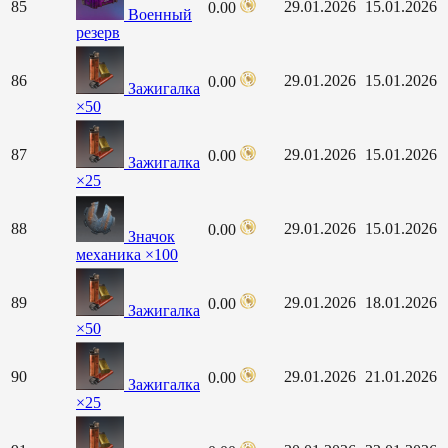
85
29.01.2026
15.01.2026
0.00
Военный
резерв
86
29.01.2026
15.01.2026
0.00
Зажигалка
×50
87
29.01.2026
15.01.2026
0.00
Зажигалка
×25
88
29.01.2026
15.01.2026
0.00
Значок
механика ×100
89
29.01.2026
18.01.2026
0.00
Зажигалка
×50
90
29.01.2026
21.01.2026
0.00
Зажигалка
×25