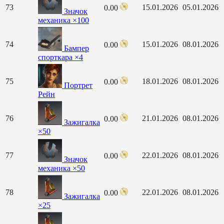
73
15.01.2026
05.01.2026
0.00
Значок
механика ×100
74
15.01.2026
08.01.2026
0.00
Бампер
спорткара ×4
75
18.01.2026
08.01.2026
0.00
Портрет
Рейн
76
21.01.2026
08.01.2026
0.00
Зажигалка
×50
77
22.01.2026
08.01.2026
0.00
Значок
механика ×50
78
22.01.2026
08.01.2026
0.00
Зажигалка
×25