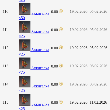
110
19.02.2026
05.02.2026
0.00
Зажигалка
×50
111
19.02.2026
05.02.2026
0.00
Зажигалка
×25
112
19.02.2026
05.02.2026
0.00
Зажигалка
×25
113
19.02.2026
06.02.2026
0.00
Зажигалка
×75
114
19.02.2026
08.02.2026
0.00
Зажигалка
×25
115
19.02.2026
11.02.2026
0.00
Зажигалка
×25