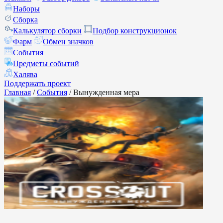
Наборы
Сборка
Калькулятор сборки
Подбор конструкционок
Фарм
Обмен значков
События
Предметы событий
Халява
Поддержать проект
Главная
/
События
/
Вынужденная мера