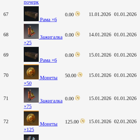
почерк
67
11.01.2026
01.01.2026
0.00
Рама ×6
68
14.01.2026
01.01.2026
0.00
Зажигалка
×25
69
15.01.2026
01.01.2026
0.00
Рама ×6
70
15.01.2026
01.01.2026
50.00
Монеты
×50
71
15.01.2026
01.01.2026
0.00
Зажигалка
×75
72
15.01.2026
02.01.2026
125.00
Монеты
×125