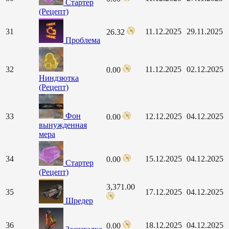
Стартер
(Рецепт)
31
11.12.2025
29.11.2025
26.32
Проблема
32
11.12.2025
02.12.2025
0.00
Ниндзютка
(Рецепт)
Фон
33
12.12.2025
04.12.2025
0.00
вынужденная
мера
34
15.12.2025
04.12.2025
0.00
Стартер
(Рецепт)
3,371.00
35
17.12.2025
04.12.2025
Шредер
36
18.12.2025
04.12.2025
0.00