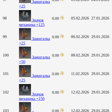
Зажигалка
×25
98
05.02.2026
27.01.2026
0.00
Значок
механика ×125
99
06.02.2026
29.01.2026
0.00
Зажигалка
×25
100
08.02.2026
29.01.2026
0.00
Зажигалка
×50
101
11.02.2026
29.01.2026
0.00
Зажигалка
×25
102
12.02.2026
29.01.2026
0.00
Значок
механика ×150
103
12.02.2026
29.01.2026
0.00