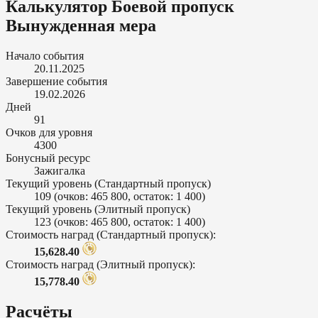
Калькулятор Боевой пропуск
Вынужденная мера
Начало события
20.11.2025
Завершение события
19.02.2026
Дней
91
Очков для уровня
4300
Бонусный ресурс
Зажигалка
Текущий уровень (Стандартный пропуск)
109
(очков: 465 800, остаток: 1 400)
Текущий уровень (Элитный пропуск)
123
(очков: 465 800, остаток: 1 400)
Стоимость наград (Стандартный пропуск):
15,628.40
Стоимость наград (Элитный пропуск):
15,778.40
Расчёты