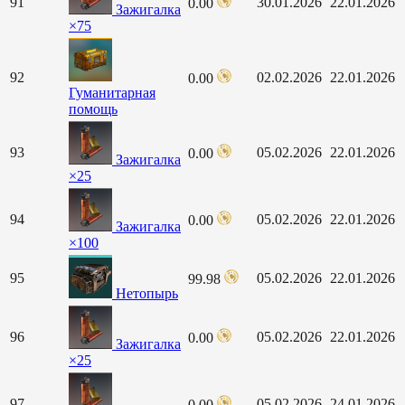
91
30.01.2026
22.01.2026
0.00
Зажигалка
×75
92
02.02.2026
22.01.2026
0.00
Гуманитарная
помощь
93
05.02.2026
22.01.2026
0.00
Зажигалка
×25
94
05.02.2026
22.01.2026
0.00
Зажигалка
×100
95
05.02.2026
22.01.2026
99.98
Нетопырь
96
05.02.2026
22.01.2026
0.00
Зажигалка
×25
97
05.02.2026
24.01.2026
0.00