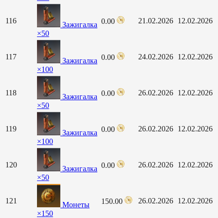
116
21.02.2026
12.02.2026
0.00
Зажигалка
×50
117
24.02.2026
12.02.2026
0.00
Зажигалка
×100
118
26.02.2026
12.02.2026
0.00
Зажигалка
×50
119
26.02.2026
12.02.2026
0.00
Зажигалка
×100
120
26.02.2026
12.02.2026
0.00
Зажигалка
×50
121
26.02.2026
12.02.2026
150.00
Монеты
×150