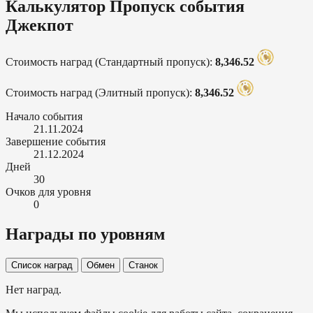
Калькулятор Пропуск события
Джекпот
Стоимость наград (Стандартный пропуск):
8,346.52
Стоимость наград (Элитный пропуск):
8,346.52
Начало события
21.11.2024
Завершение события
21.12.2024
Дней
30
Очков для уровня
0
Награды по уровням
Список наград
Обмен
Станок
Нет наград.