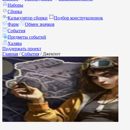
Наборы
Сборка
Калькулятор сборки
Подбор конструкционок
Фарм
Обмен значков
События
Предметы событий
Халява
Поддержать проект
Главная
/
События
/
Джекпот