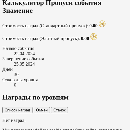
Калькулятор Пропуск события
Знамение
Стоимость наград (Стандартный пропуск):
0.00
Стоимость наград (Элитный пропуск):
0.00
Начало события
25.04.2024
Завершение события
25.05.2024
Дней
30
Очков для уровня
0
Награды по уровням
Список наград
Обмен
Станок
Нет наград.