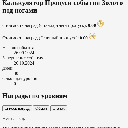
Калькулятор Пропуск события Золото
под ногами
Стоимость наград (Стандартный пропуск):
0.00
Стоимость наград (Элитный пропуск):
0.00
Начало события
26.09.2024
Завершение события
26.10.2024
Дней
30
Очков для уровня
0
Награды по уровням
Список наград
Обмен
Станок
Нет наград.