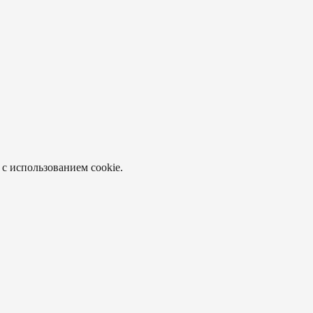
 с использованием cookie.