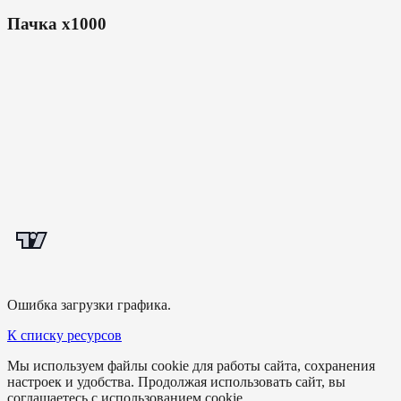
Пачка x1000
Ошибка загрузки графика.
К списку ресурсов
Мы используем файлы cookie для работы сайта, сохранения
настроек и удобства. Продолжая использовать сайт, вы
соглашаетесь с использованием cookie.