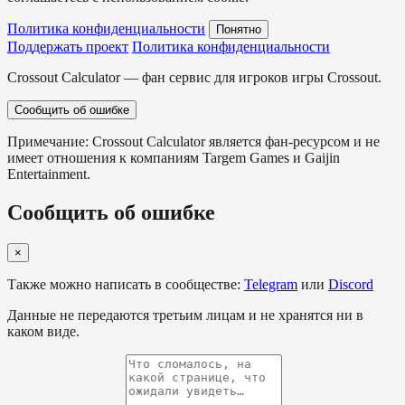
Политика конфиденциальности
Понятно
Поддержать проект
Политика конфиденциальности
Crossout Calculator — фан сервис для игроков игры Crossout.
Сообщить об ошибке
Примечание: Crossout Calculator является фан-ресурсом и не
имеет отношения к компаниям Targem Games и Gaijin
Entertainment.
Сообщить об ошибке
×
Также можно написать в сообществе:
Telegram
или
Discord
Данные не передаются третьим лицам и не хранятся ни в
каком виде.