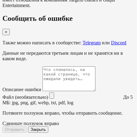
Entertainment.
Сообщить об ошибке
×
Также можно написать в сообществе:
Telegram
или
Discord
Данные не передаются третьим лицам и не хранятся ни в
каком виде.
Описание ошибки
Файл (необязательно)
До 5
МБ: jpg, png, gif, webp, txt, pdf, log
Потяните ползунок вправо, чтобы отправить сообщение.
Сдвиньте ползунок вправо
Отправить
Закрыть