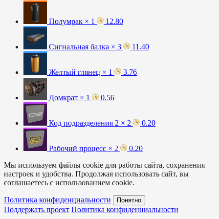
Полумрак × 1
12.80
Сигнальная балка × 3
11.40
Желтый глянец × 1
3.76
Домкрат × 1
0.56
Код подразделения 2 × 2
0.20
Рабочий процесс × 2
0.20
Мы используем файлы cookie для работы сайта, сохранения
настроек и удобства. Продолжая использовать сайт, вы
соглашаетесь с использованием cookie.
Политика конфиденциальности
Понятно
Поддержать проект
Политика конфиденциальности