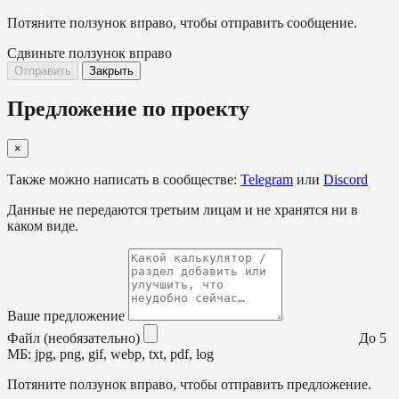
Потяните ползунок вправо, чтобы отправить сообщение.
Сдвиньте ползунок вправо
Отправить
Закрыть
Предложение по проекту
×
Также можно написать в сообществе:
Telegram
или
Discord
Данные не передаются третьим лицам и не хранятся ни в
каком виде.
Ваше предложение
Файл (необязательно)
До 5
МБ: jpg, png, gif, webp, txt, pdf, log
Потяните ползунок вправо, чтобы отправить предложение.