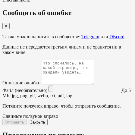
Сообщить об ошибке
×
Также можно написать в сообществе:
Telegram
или
Discord
Данные не передаются третьим лицам и не хранятся ни в
каком виде.
Описание ошибки
Файл (необязательно)
До 5
МБ: jpg, png, gif, webp, txt, pdf, log
Потяните ползунок вправо, чтобы отправить сообщение.
Сдвиньте ползунок вправо
Отправить
Закрыть