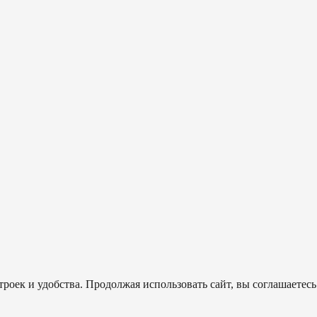
роек и удобства. Продолжая использовать сайт, вы соглашаетесь