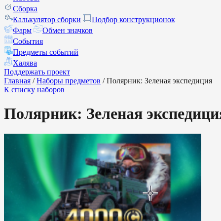
Сборка
Калькулятор сборки
Подбор конструкционок
Фарм
Обмен значков
События
Предметы событий
Халява
Поддержать проект
Главная
/
Наборы предметов
/
Полярник: Зеленая экспедиция
К списку наборов
Полярник: Зеленая экспедици