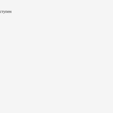
ступен