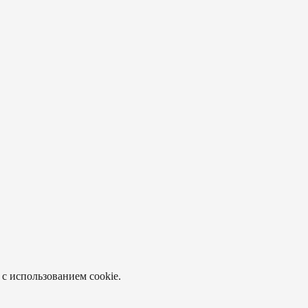
 с использованием cookie.