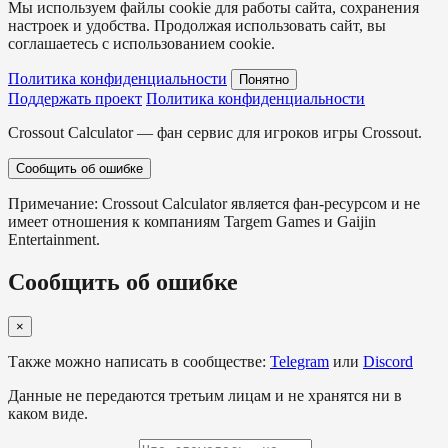
Мы используем файлы cookie для работы сайта, сохранения
настроек и удобства. Продолжая использовать сайт, вы
соглашаетесь с использованием cookie.
Политика конфиденциальности
Понятно
Поддержать проект
Политика конфиденциальности
Crossout Calculator — фан сервис для игроков игры Crossout.
Сообщить об ошибке
Примечание: Crossout Calculator является фан-ресурсом и не
имеет отношения к компаниям Targem Games и Gaijin
Entertainment.
Сообщить об ошибке
×
Также можно написать в сообществе:
Telegram
или
Discord
Данные не передаются третьим лицам и не хранятся ни в
каком виде.