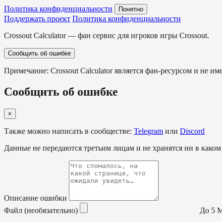
Политика конфиденциальности
Понятно
Поддержать проект
Политика конфиденциальности
Crossout Calculator — фан сервис для игроков игры Crossout.
Сообщить об ошибке
Примечание: Crossout Calculator является фан-ресурсом и не им
Сообщить об ошибке
×
Также можно написать в сообществе:
Telegram
или
Discord
Данные не передаются третьим лицам и не хранятся ни в каком
Описание ошибки
Файл (необязательно)
До 5 МБ