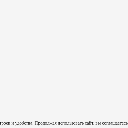
роек и удобства. Продолжая использовать сайт, вы соглашаетесь