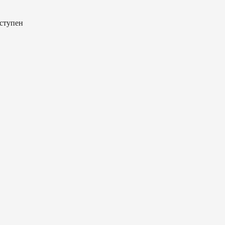
ступен