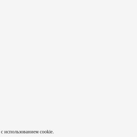
 с использованием cookie.