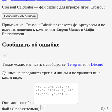
Crossout Calculator — фан сервис для игроков игры Crossout.
Сообщить об ошибке
Примечание: Crossout Calculator является фан-ресурсом и не
имеет отношения к компаниям Targem Games и Gaijin
Entertainment.
Сообщить об ошибке
×
Также можно написать в сообществе:
Telegram
или
Discord
Данные не передаются третьим лицам и не хранятся ни в
каком виде.
Описание ошибки
Файл (необязательно)
До 5