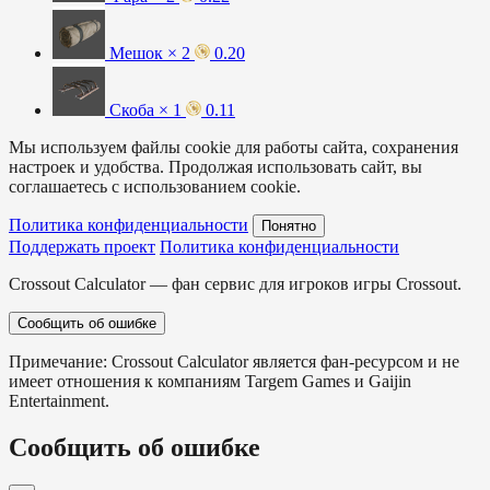
Мешок × 2
0.20
Скоба × 1
0.11
Мы используем файлы cookie для работы сайта, сохранения
настроек и удобства. Продолжая использовать сайт, вы
соглашаетесь с использованием cookie.
Политика конфиденциальности
Понятно
Поддержать проект
Политика конфиденциальности
Crossout Calculator — фан сервис для игроков игры Crossout.
Сообщить об ошибке
Примечание: Crossout Calculator является фан-ресурсом и не
имеет отношения к компаниям Targem Games и Gaijin
Entertainment.
Сообщить об ошибке