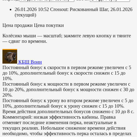
26.01.2026 10:52
Crossout: Рискованный Шаг, 26.01.2026
(текущий)
Цена продажи
Цена покупки
Колёсико мыши — масштаб; зажмите левую кнопку и тяните
— сдвиг по времени.
КБШ Воин
Постоянный бонус к скорости в первом режиме увеличен с 5
до 10%, дополнительный бонус к скорости снижен с 15 до
10%.
Постоянный бонус к мощности в первом режиме увеличен с
10 до 20%, дополнительный бонус к мощности снижен с 30 до
20%.
Постоянный бонус к урону во втором режиме увеличен с 5 до
10%, дополнительный бонус к урону снижен с 15 до 10%.
Время действия дополнительных бонусов снижено с 10 до 8 с.
Комментарий: низкая эффективность кабины. Правка
отменяет последние изменения перка, неактуальные в
текущих реалиях. Небольшое снижение времени действия
необходимо, чтобы эффективность перка осталась в пределах