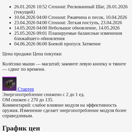
26.01.2026 10:52
Crossout: Рискованный Шаг, 26.01.2026
(текущий)
10.04.2026 04:00
Crossout: Ржавчина и песок, 10.04.2026
23.04.2026 04:00
Crossout: Легкая поступь, 23.04.2026
14.05.2026 04:00
Небольшое обновление, 14.05.2026
25.05.2026 09:01
Планируемые балансные изменения
ближайшего обновления
04.06.2026 06:00
Боевой пропуск Затмение
Цена продажи
Цена покупки
Колёсико мыши — масштаб; зажмите левую кнопку и тяните
— сдвиг по времени.
Стартер
Энергопотребление снижено с 2 до 1 ед.
ОМ снижен с 270 до 135.
Комментарий: слабое влияние модуля на эффективность
оружия. Изменение сделает энергопотребление модуля более
справедливым.
График цен