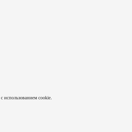
 с использованием cookie.