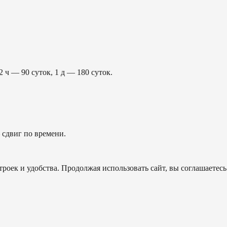
2 ч — 90 суток, 1 д — 180 суток.
сдвиг по времени.
роек и удобства. Продолжая использовать сайт, вы соглашаетесь