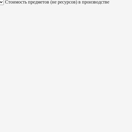
Стоимость предметов (не ресурсов) в производстве