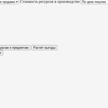
Стоимость ресурсов в производстве
сурсам и предметам
Расчёт выгоды
е