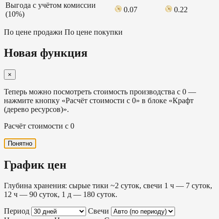
Выгода с учётом комиссии
0.07
0.22
(10%)
По цене продажи
По цене покупки
Новая функция
×
Теперь можно посмотреть стоимость производства с 0 —
нажмите кнопку «Расчёт стоимости с 0» в блоке «Крафт
(дерево ресурсов)».
Расчёт стоимости с 0
Понятно
График цен
Глубина хранения: сырые тики ~2 суток, свечи 1 ч — 7 суток,
12 ч — 90 суток, 1 д — 180 суток.
Период
Свечи