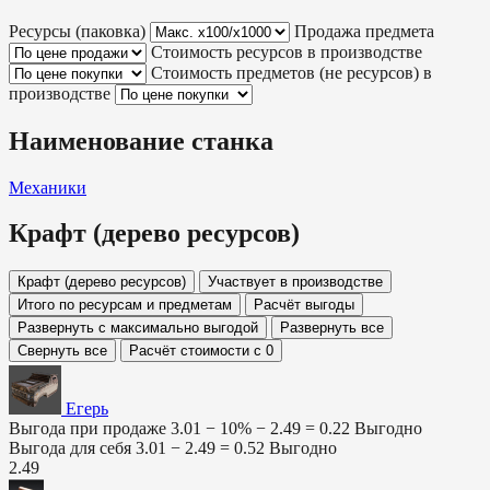
Ресурсы (паковка)
Продажа предмета
Стоимость ресурсов в производстве
Стоимость предметов (не ресурсов) в
производстве
Наименование станка
Механики
Крафт (дерево ресурсов)
Крафт (дерево ресурсов)
Участвует в производстве
Итого по ресурсам и предметам
Расчёт выгоды
Развернуть с максимально выгодой
Развернуть все
Свернуть все
Расчёт стоимости с 0
Егерь
Выгода при продаже
3.01 − 10% −
2.49
=
0.22
Выгодно
Выгода для себя
3.01 −
2.49
=
0.52
Выгодно
2.49