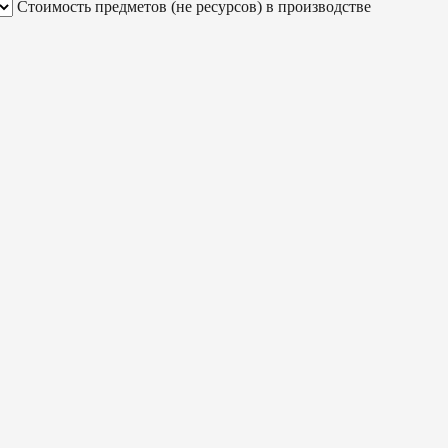
Стоимость предметов (не ресурсов) в производстве