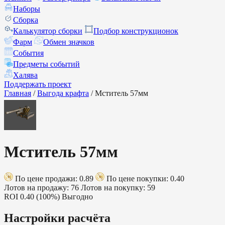
Наборы
Сборка
Калькулятор сборки
Подбор конструкционок
Фарм
Обмен значков
События
Предметы событий
Халява
Поддержать проект
Главная
/
Выгода крафта
/
Мститель 57мм
Мститель 57мм
По цене продажи: 0.89
По цене покупки: 0.40
Лотов на продажу: 76
Лотов на покупку: 59
ROI
0.40 (100%)
Выгодно
Настройки расчёта