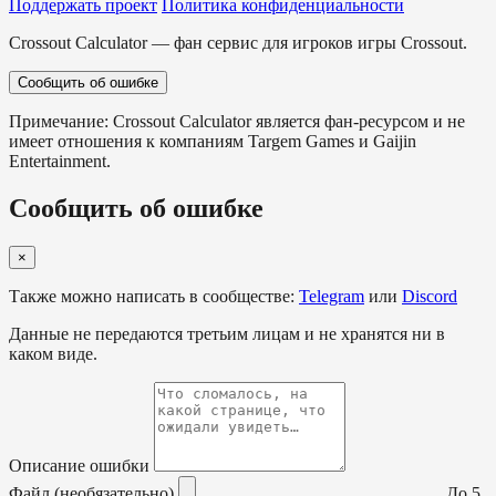
Поддержать проект
Политика конфиденциальности
Crossout Calculator — фан сервис для игроков игры Crossout.
Сообщить об ошибке
Примечание: Crossout Calculator является фан-ресурсом и не
имеет отношения к компаниям Targem Games и Gaijin
Entertainment.
Сообщить об ошибке
×
Также можно написать в сообществе:
Telegram
или
Discord
Данные не передаются третьим лицам и не хранятся ни в
каком виде.
Описание ошибки
Файл (необязательно)
До 5