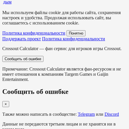
дым
Мы используем файлы cookie для работы сайта, сохранения
настроек и удобства. Продолжая использовать сайт, вы
соглашаетесь с использованием cookie.
Политика конфиденциальности
Понятно
Поддержать проект
Политика конфиденциальности
Crossout Calculator — фан сервис для игроков игры Crossout.
Сообщить об ошибке
Примечание: Crossout Calculator является фан-ресурсом и не
имеет отношения к компаниям Targem Games и Gaijin
Entertainment.
Сообщить об ошибке
×
Также можно написать в сообществе:
Telegram
или
Discord
Данные не передаются третьим лицам и не хранятся ни в