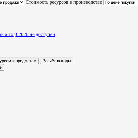
Стоимость ресурсов в производстве
ый год! 2026
не доступен
сурсам и предметам
Расчёт выгоды
е