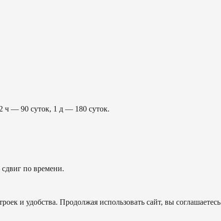
2 ч — 90 суток, 1 д — 180 суток.
сдвиг по времени.
роек и удобства. Продолжая использовать сайт, вы соглашаетесь