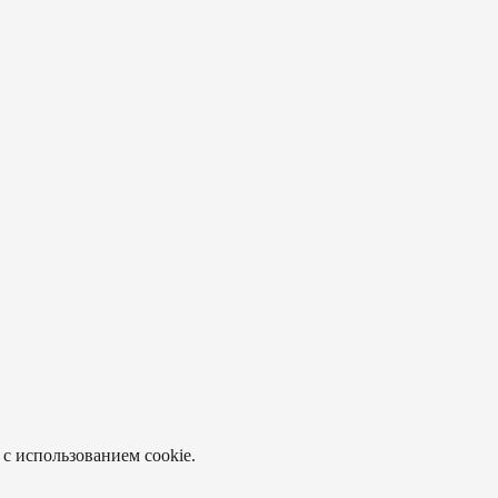
 с использованием cookie.