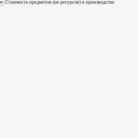
Стоимость предметов (не ресурсов) в производстве