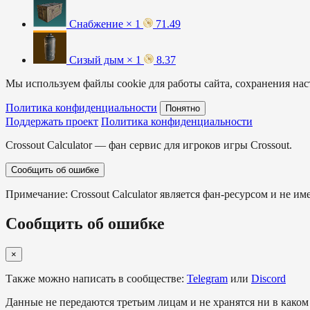
Снабжение × 1
71.49
Сизый дым × 1
8.37
Мы используем файлы cookie для работы сайта, сохранения наст
Политика конфиденциальности
Понятно
Поддержать проект
Политика конфиденциальности
Crossout Calculator — фан сервис для игроков игры Crossout.
Сообщить об ошибке
Примечание: Crossout Calculator является фан-ресурсом и не им
Сообщить об ошибке
×
Также можно написать в сообществе:
Telegram
или
Discord
Данные не передаются третьим лицам и не хранятся ни в каком