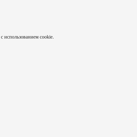
 с использованием cookie.