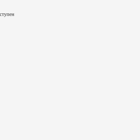
ступен