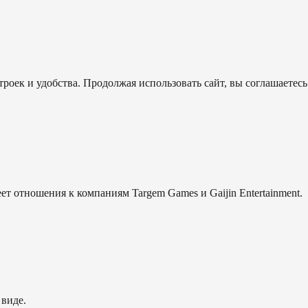
роек и удобства. Продолжая использовать сайт, вы соглашаетесь
еет отношения к компаниям Targem Games и Gaijin Entertainment.
 виде.