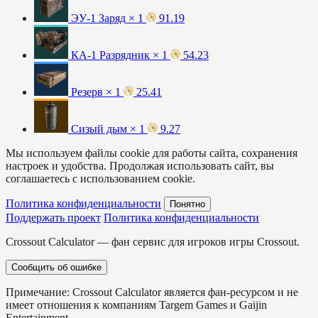
ЭУ-1 Заряд × 1
91.19
КА-1 Разрядник × 1
54.23
Резерв × 1
25.41
Сизый дым × 1
9.27
Мы используем файлы cookie для работы сайта, сохранения
настроек и удобства. Продолжая использовать сайт, вы
соглашаетесь с использованием cookie.
Политика конфиденциальности
Понятно
Поддержать проект
Политика конфиденциальности
Crossout Calculator — фан сервис для игроков игры Crossout.
Сообщить об ошибке
Примечание: Crossout Calculator является фан-ресурсом и не
имеет отношения к компаниям Targem Games и Gaijin
Entertainment.