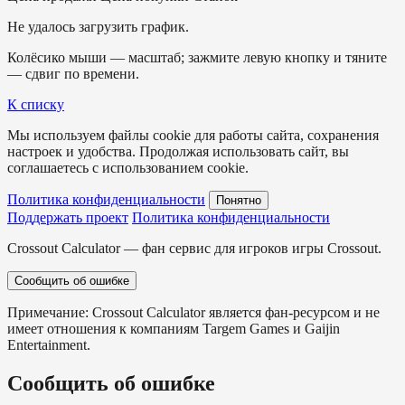
Не удалось загрузить график.
Колёсико мыши — масштаб; зажмите левую кнопку и тяните
— сдвиг по времени.
К списку
Мы используем файлы cookie для работы сайта, сохранения
настроек и удобства. Продолжая использовать сайт, вы
соглашаетесь с использованием cookie.
Политика конфиденциальности
Понятно
Поддержать проект
Политика конфиденциальности
Crossout Calculator — фан сервис для игроков игры Crossout.
Сообщить об ошибке
Примечание: Crossout Calculator является фан-ресурсом и не
имеет отношения к компаниям Targem Games и Gaijin
Entertainment.
Сообщить об ошибке