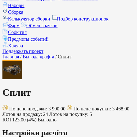
Наборы
Сборка
Калькулятор сборки
Подбор конструкционок
Фарм
Обмен значков
События
Предметы событий
Халява
Поддержать проект
Главная
/
Выгода крафта
/
Сплит
Сплит
По цене продажи: 3 990.00
По цене покупки: 3 468.00
Лотов на продажу: 24
Лотов на покупку: 5
ROI
123.00 (4%)
Выгодно
Настройки расчёта