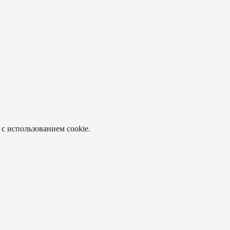
 с использованием cookie.