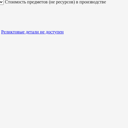
Стоимость предметов (не ресурсов) в производстве
Реликтовые детали
не доступен