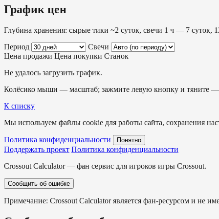
График цен
Глубина хранения: сырые тики ~2 суток, свечи 1 ч — 7 суток, 1
Период
Свечи
Цена продажи
Цена покупки
Станок
Не удалось загрузить график.
Колёсико мыши — масштаб; зажмите левую кнопку и тяните — 
К списку
Мы используем файлы cookie для работы сайта, сохранения наст
Политика конфиденциальности
Понятно
Поддержать проект
Политика конфиденциальности
Crossout Calculator — фан сервис для игроков игры Crossout.
Сообщить об ошибке
Примечание: Crossout Calculator является фан-ресурсом и не им